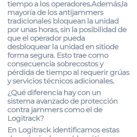
tiempo a los operadores.Además,la
mayoría de los antijammers
tradicionales bloquean la unidad
por unas horas, sin la posibilidad de
que el operador pueda
desbloquear la unidad en sitiode
forma segura. Esto trae como
consecuencia sobrecostos y
pérdida de tiempo al requerir grúas
y servicios técnicos adicionales.
¿Qué diferencia hay con un
sistema avanzado de protección
contra jammers como el de
Logitrack?
En Logitrack identificamos estas