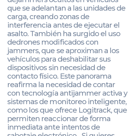
que se adelantan a las unidades de
carga, creando zonas de
interferencia antes de ejecutar el
asalto. También ha surgido el uso
dedrones modificados con
jammers, que se aproximan a los
vehículos para deshabilitar sus
dispositivos sin necesidad de
contacto físico. Este panorama
reafirma la necesidad de contar
con tecnología antijammer activa y
sistemas de monitoreo inteligente,
como los que ofrece Logitrack, que
permiten reaccionar de forma
inmediata ante intentos de
sabotaje electrónico. Si quieres