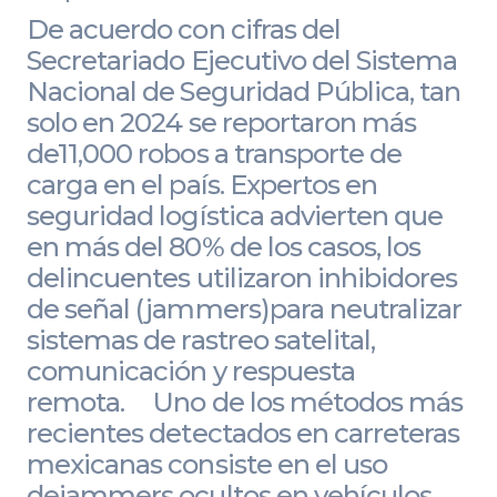
De acuerdo con cifras del
Secretariado Ejecutivo del Sistema
Nacional de Seguridad Pública, tan
solo en 2024 se reportaron más
de11,000 robos a transporte de
carga en el país. Expertos en
seguridad logística advierten que
en más del 80% de los casos, los
delincuentes utilizaron inhibidores
de señal (jammers)para neutralizar
sistemas de rastreo satelital,
comunicación y respuesta
remota. Uno de los métodos más
recientes detectados en carreteras
mexicanas consiste en el uso
dejammers ocultos en vehículos