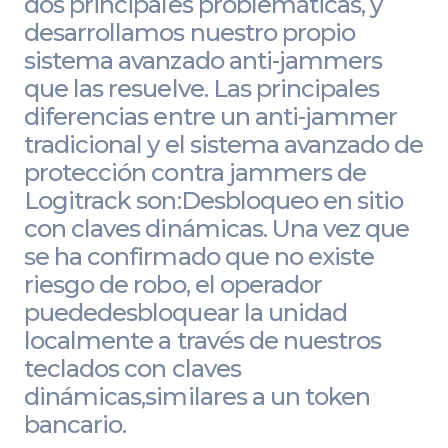
dos principales problemáticas, y
desarrollamos nuestro propio
sistema avanzado anti-jammers
que las resuelve. Las principales
diferencias entre un anti-jammer
tradicional y el sistema avanzado de
protección contra jammers de
Logitrack son:Desbloqueo en sitio
con claves dinámicas. Una vez que
se ha confirmado que no existe
riesgo de robo, el operador
puededesbloquear la unidad
localmente a través de nuestros
teclados con claves
dinámicas,similares a un token
bancario.