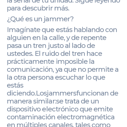
la señal de tu unidad. Sigue leyendo
para descubrir más.
¿Qué es un jammer?
Imagínate que estás hablando con
alguien en la calle, y de repente
pasa un tren justo al lado de
ustedes. El ruido del tren hace
prácticamente imposible la
comunicación, ya que no permite a
la otra persona escuchar lo que
estás
diciendo.Losjammersfuncionan de
manera similar:se trata de un
dispositivo electrónico que emite
contaminación electromagnética
en múltiples canales, tales como