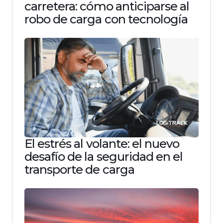
carretera: cómo anticiparse al
robo de carga con tecnología
El estrés al volante: el nuevo
desafío de la seguridad en el
transporte de carga