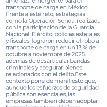
amenaza emergente para el
transporte de carga en México.
Frente a este reto, estrategias
como la Operación Senda, realizada
con la participación de la Guardia
Nacional, Ejército, policías estatales
y fiscales, lograron reducir el robo a
transporte de carga en un 13 % de
octubre a noviembre de 2025,
además de desarticular bandas
criminales y asegurar bienes
relacionados con el delito.Este
contexto pone de manifiesto que,
aunque los esfuerzos de seguridad
pública son esenciales, las
empresas también deben adoptar