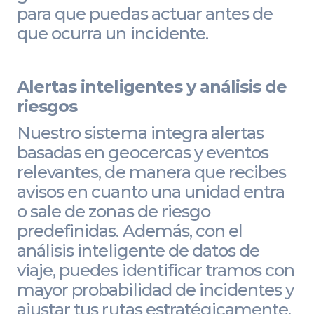
para que puedas actuar antes de
que ocurra un incidente.
Alertas inteligentes y análisis de
riesgos
Nuestro sistema integra alertas
basadas en geocercas y eventos
relevantes, de manera que recibes
avisos en cuanto una unidad entra
o sale de zonas de riesgo
predefinidas. Además, con el
análisis inteligente de datos de
viaje, puedes identificar tramos con
mayor probabilidad de incidentes y
ajustar tus rutas estratégicamente.