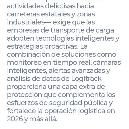
actividades delictivas hacia
carreteras estatales y zonas
industriales— exige que las
empresas de transporte de carga
adopten tecnologías inteligentes y
estrategias proactivas. La
combinación de soluciones como
monitoreo en tiempo real, cámaras
inteligentes, alertas avanzadas y
análisis de datos de Logitrack
proporciona una capa extra de
protección que complementa los
esfuerzos de seguridad pública y
fortalece la operación logística en
2026 y más allá.