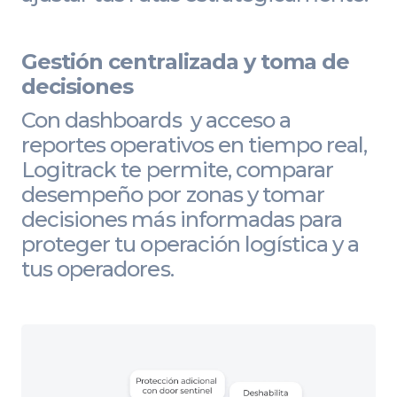
Gestión centralizada y toma de
decisiones
Con dashboards y acceso a
reportes operativos en tiempo real,
Logitrack te permite, comparar
desempeño por zonas y tomar
decisiones más informadas para
proteger tu operación logística y a
tus operadores.