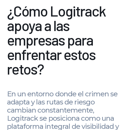
¿Cómo Logitrack
apoya a las
empresas para
enfrentar estos
retos?
En un entorno donde el crimen se
adapta y las rutas de riesgo
cambian constantemente,
Logitrack se posiciona como una
plataforma integral de visibilidad y