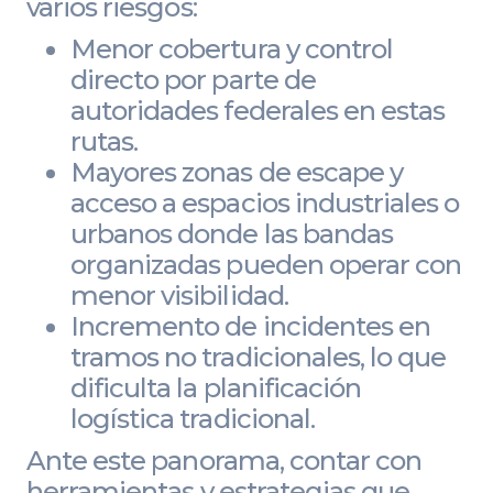
varios riesgos:
Menor cobertura y control
directo por parte de
autoridades federales en estas
rutas.
Mayores zonas de escape y
acceso a espacios industriales o
urbanos donde las bandas
organizadas pueden operar con
menor visibilidad.
Incremento de incidentes en
tramos no tradicionales, lo que
dificulta la planificación
logística tradicional.
Ante este panorama, contar con
herramientas y estrategias que