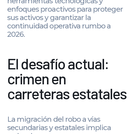
herramientas tecnológicas y
enfoques proactivos para proteger
sus activos y garantizar la
continuidad operativa rumbo a
2026.
El desafío actual:
crimen en
carreteras estatales
La migración del robo a vías
secundarias y estatales implica