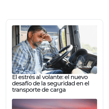
El estrés al volante: el nuevo
desafío de la seguridad en el
transporte de carga