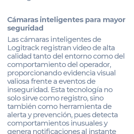
Cámaras inteligentes para mayor
seguridad
Las cámaras inteligentes de
Logitrack registran video de alta
calidad tanto del entorno como del
comportamiento del operador,
proporcionando evidencia visual
valiosa frente a eventos de
inseguridad. Esta tecnología no
solo sirve como registro, sino
también como herramienta de
alerta y prevención, pues detecta
comportamientos inusuales y
genera notificaciones al instante