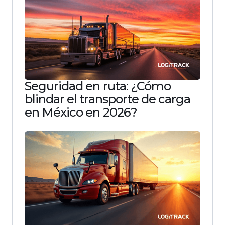
Seguridad en ruta: ¿Cómo
blindar el transporte de carga
en México en 2026?