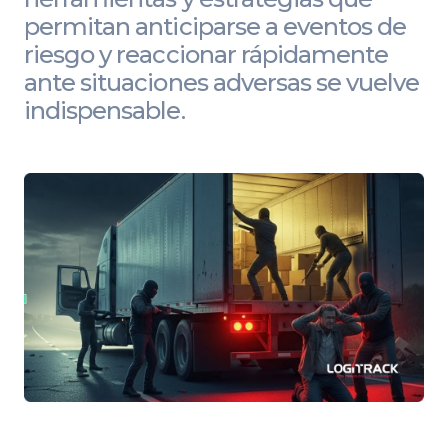
permitan anticiparse a eventos de
riesgo y reaccionar rápidamente
ante situaciones adversas se vuelve
indispensable.