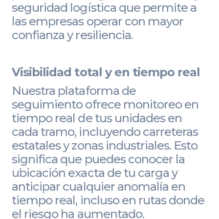
seguridad logística que permite a
las empresas operar con mayor
confianza y resiliencia.
Visibilidad total y en tiempo real
Nuestra plataforma de
seguimiento ofrece monitoreo en
tiempo real de tus unidades en
cada tramo, incluyendo carreteras
estatales y zonas industriales. Esto
significa que puedes conocer la
ubicación exacta de tu carga y
anticipar cualquier anomalía en
tiempo real, incluso en rutas donde
el riesgo ha aumentado.