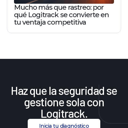
Mucho más que rastreo: por
qué Logitrack se convierte en
tu ventaja competitiva
Haz
que
la
seguridad
se
gestione
sola
con
Logitrack.
Inicia tu diagnóstico