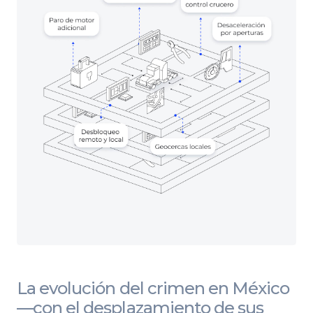
La evolución del crimen en México
—con el desplazamiento de sus