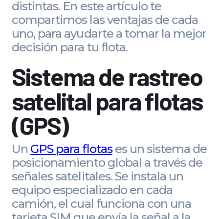
distintas. En este artículo te
compartimos las ventajas de cada
uno, para ayudarte a tomar la mejor
decisión para tu flota.
Sistema de rastreo
satelital para flotas
(GPS)
Un
GPS para flotas
es un sistema de
posicionamiento global a través de
señales satelitales. Se instala un
equipo especializado en cada
camión, el cual funciona con una
tarjeta SIM que envía la señal a la