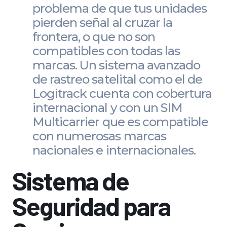
problema de que tus unidades
pierden señal al cruzar la
frontera, o que no son
compatibles con todas las
marcas. Un sistema avanzado
de rastreo satelital como el de
Logitrack cuenta con cobertura
internacional y con un SIM
Multicarrier que es compatible
con numerosas marcas
nacionales e internacionales.
Sistema de
Seguridad para