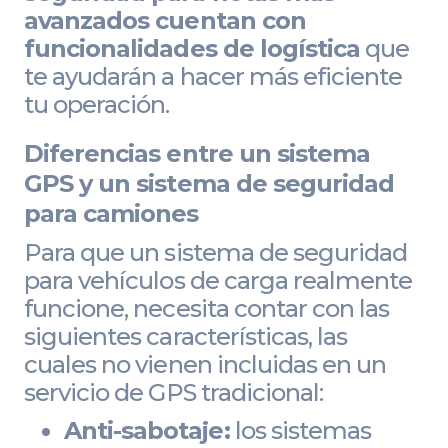
avanzados cuentan con
funcionalidades de logística
que
te ayudarán a hacer más eficiente
tu operación.
Diferencias entre un sistema
GPS y un sistema de seguridad
para camiones
Para que un sistema de seguridad
para vehículos de carga realmente
funcione, necesita contar con las
siguientes características, las
cuales no vienen incluidas en un
servicio de GPS tradicional:
Anti-sabotaje:
los sistemas