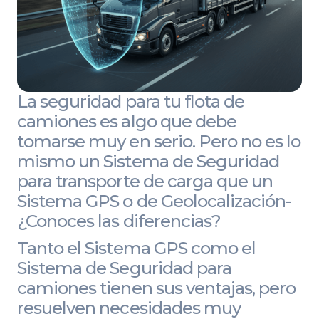
La seguridad para tu flota de
camiones es algo que debe
tomarse muy en serio. Pero no es lo
mismo un Sistema de Seguridad
para transporte de carga que un
Sistema GPS o de Geolocalización-
¿Conoces las diferencias?
Tanto el Sistema GPS como el
Sistema de Seguridad para
camiones tienen sus ventajas, pero
resuelven necesidades muy