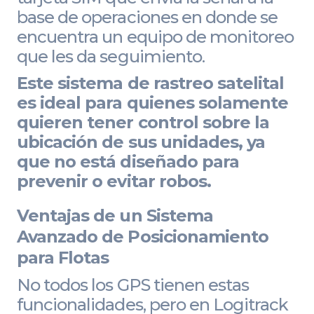
base de operaciones en donde se
encuentra un equipo de monitoreo
que les da seguimiento.
Este sistema de rastreo satelital
es ideal para quienes solamente
quieren tener control sobre la
ubicación de sus unidades, ya
que no está diseñado para
prevenir o evitar robos.
Ventajas de un Sistema
Avanzado de Posicionamiento
para Flotas
No todos los GPS tienen estas
funcionalidades, pero en Logitrack