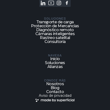
SOLUCIONES
Transporte de carga
Protección de Mercancías
Diagnóstico remoto
Cámaras inteligentes
Rastreo satelital
Consultoría
NAVEGA
Inicio
Soluciones
Alianzas
CONOCE MÁS
Nosotros
Blog
Contacto
Aviso de privacidad