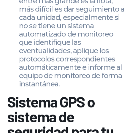
entre más grande es la flota,
más difícil es dar seguimiento a
cada unidad, especialmente si
no se tiene un sistema
automatizado de monitoreo
que identifique las
eventualidades, aplique los
protocolos correspondientes
automáticamente e informe al
equipo de monitoreo de forma
instantánea.
Sistema GPS o
sistema de
seguridad para tu