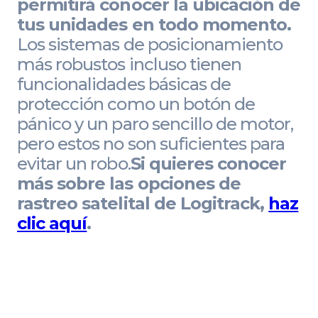
permitirá conocer la ubicación de
tus unidades en todo momento.
Los sistemas de posicionamiento
más robustos incluso tienen
funcionalidades básicas de
protección como un botón de
pánico y un paro sencillo de motor,
pero estos no son suficientes para
evitar un robo.
Si quieres conocer
más sobre las opciones de
rastreo satelital de Logitrack,
haz
clic aquí
.