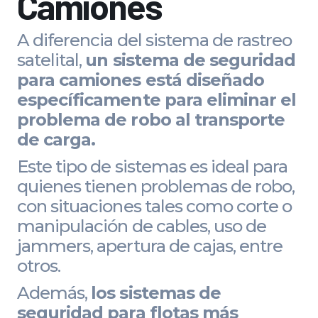
Camiones
A diferencia del sistema de rastreo
satelital,
un sistema de seguridad
para camiones está diseñado
específicamente para eliminar el
problema de robo al transporte
de carga.
Este tipo de sistemas es ideal para
quienes tienen problemas de robo,
con situaciones tales como corte o
manipulación de cables, uso de
jammers, apertura de cajas, entre
otros.
Además,
los sistemas de
seguridad para flotas más