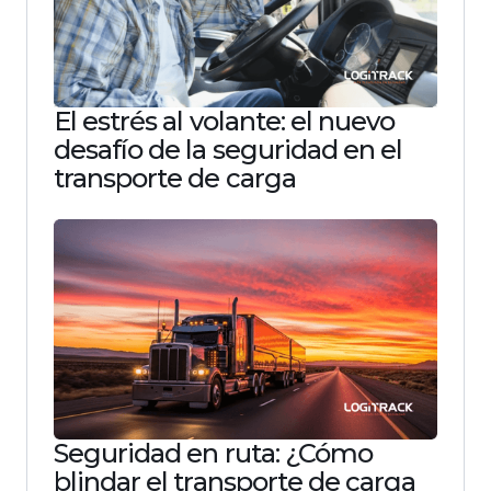
El estrés al volante: el nuevo
desafío de la seguridad en el
transporte de carga
Seguridad en ruta: ¿Cómo
blindar el transporte de carga