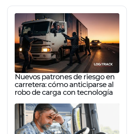
Nuevos patrones de riesgo en
carretera: cómo anticiparse al
robo de carga con tecnología