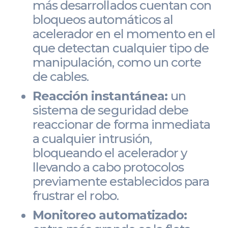
más desarrollados cuentan con
bloqueos automáticos al
acelerador en el momento en el
que detectan cualquier tipo de
manipulación, como un corte
de cables.
Reacción instantánea:
un
sistema de seguridad debe
reaccionar de forma inmediata
a cualquier intrusión,
bloqueando el acelerador y
llevando a cabo protocolos
previamente establecidos para
frustrar el robo.
Monitoreo automatizado: