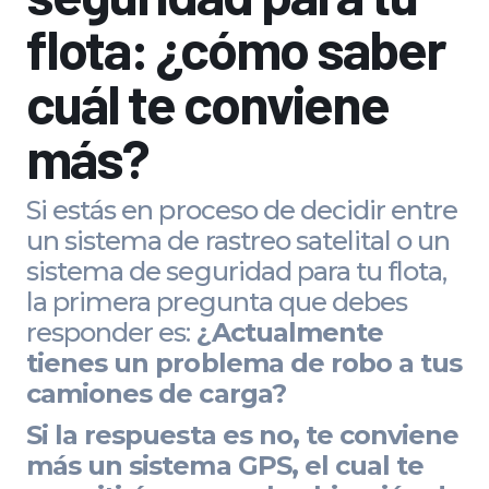
flota: ¿cómo saber
cuál te conviene
más?
Si estás en proceso de decidir entre
un sistema de rastreo satelital o un
sistema de seguridad para tu flota,
la primera pregunta que debes
responder es:
¿Actualmente
tienes un problema de robo a tus
camiones de carga?
Si la respuesta es no, te conviene
más un sistema GPS, el cual te