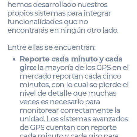
hemos desarrollado nuestros
propios sistemas para integrar
funcionalidades que no
encontrarás en ningún otro lado.
Entre ellas se encuentran:
Reporte cada minuto y cada
giro:
la mayoría de los GPS en el
mercado reportan cada cinco
minutos, con lo cual se pierde el
nivel de detalle que muchas
veces es necesario para
monitorear correctamente la
unidad. Los sistemas avanzados
de GPS cuentan con reporte
cada minuto y cada giro para