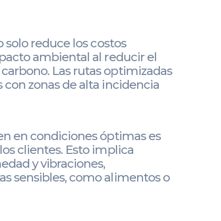
o solo reduce los costos
acto ambiental al reducir el
carbono. Las rutas optimizadas
 con zonas de alta incidencia
uen en condiciones óptimas es
s clientes. Esto implica
edad y vibraciones,
as sensibles, como alimentos o