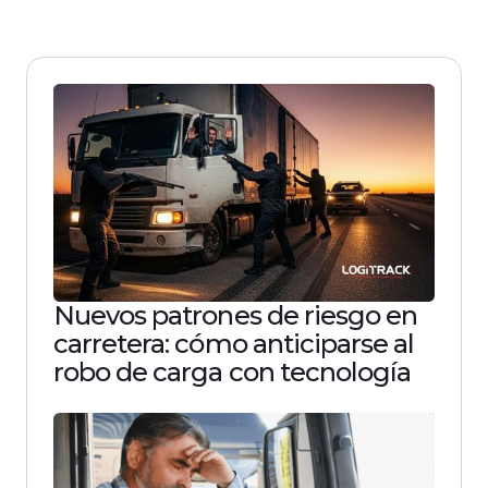
Nuevos patrones de riesgo en
carretera: cómo anticiparse al
robo de carga con tecnología