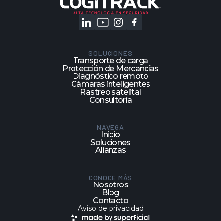
SOLUCIONES
Transporte de carga
Protección de Mercancías
Diagnóstico remoto
Cámaras inteligentes
Rastreo satelital
Consultoría
NAVEGA
Inicio
Soluciones
Alianzas
CONOCE MÁS
Nosotros
Blog
Contacto
Aviso de privacidad