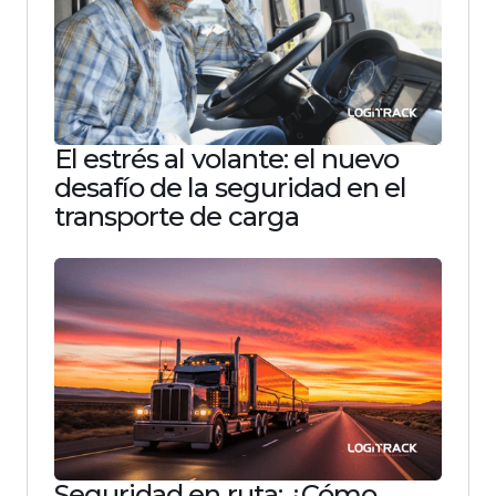
El estrés al volante: el nuevo
desafío de la seguridad en el
transporte de carga
Seguridad en ruta: ¿Cómo