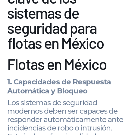
sistemas de
seguridad para
flotas en México
Flotas en México
1. Capacidades de Respuesta
Automática y Bloqueo
Los sistemas de seguridad
modernos deben ser capaces de
responder automáticamente ante
incidencias de robo o intrusión.