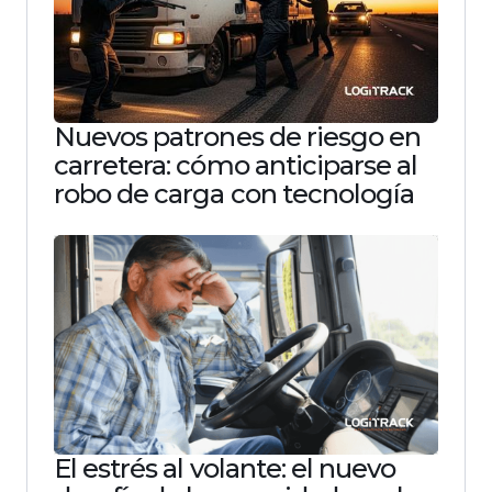
Nuevos patrones de riesgo en
carretera: cómo anticiparse al
robo de carga con tecnología
El estrés al volante: el nuevo