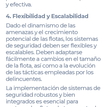
y efectiva.
4. Flexibilidad y Escalabilidad
Dado el dinamismo de las
amenazas y el crecimiento
potencial de las flotas, los sistemas
de seguridad deben ser flexibles y
escalables. Deben adaptarse
fácilmente a cambios en el tamaño
de la flota, así como a la evolución
de las tácticas empleadas por los
delincuentes.
La implementación de sistemas de
seguridad robustos y bien
integrados es esencial para