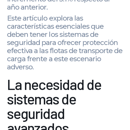
año anterior.
Este artículo explora las
características esenciales que
deben tener los sistemas de
seguridad para ofrecer protección
efectiva a las flotas de transporte de
carga frente a este escenario
adverso.
La necesidad de
sistemas de
seguridad
avanzados