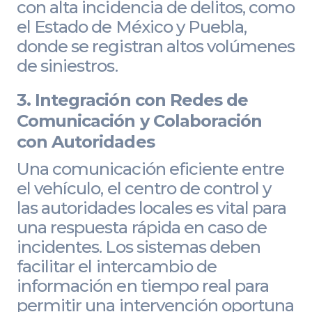
con alta incidencia de delitos, como
el Estado de México y Puebla,
donde se registran altos volúmenes
de siniestros.
3. Integración con Redes de
Comunicación y Colaboración
con Autoridades
Una comunicación eficiente entre
el vehículo, el centro de control y
las autoridades locales es vital para
una respuesta rápida en caso de
incidentes. Los sistemas deben
facilitar el intercambio de
información en tiempo real para
permitir una intervención oportuna