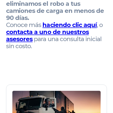
eliminamos el robo a tus
camiones de carga en menos de
90 días.
Conoce más
haciendo clic aquí
, o
contacta a uno de nuestros
asesores
para una consulta inicial
sin costo.