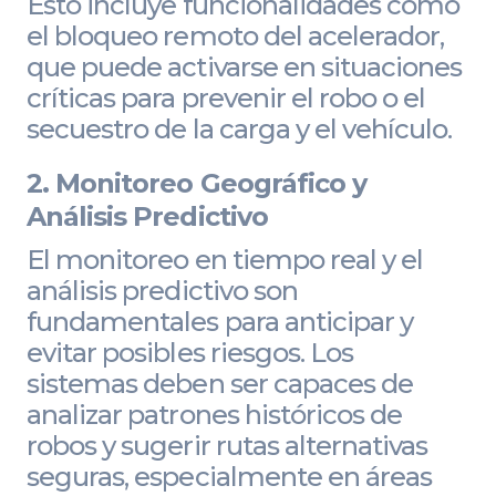
Esto incluye funcionalidades como
el bloqueo remoto del acelerador,
que puede activarse en situaciones
críticas para prevenir el robo o el
secuestro de la carga y el vehículo.
2. Monitoreo Geográfico y
Análisis Predictivo
El monitoreo en tiempo real y el
análisis predictivo son
fundamentales para anticipar y
evitar posibles riesgos. Los
sistemas deben ser capaces de
analizar patrones históricos de
robos y sugerir rutas alternativas
seguras, especialmente en áreas