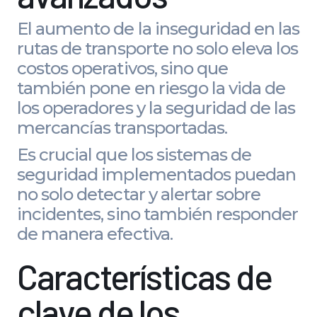
El aumento de la inseguridad en las
rutas de transporte no solo eleva los
costos operativos, sino que
también pone en riesgo la vida de
los operadores y la seguridad de las
mercancías transportadas.
Es crucial que los sistemas de
seguridad implementados puedan
no solo detectar y alertar sobre
incidentes, sino también responder
de manera efectiva.
Características de
clave de los