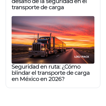
desafío de la seguridad en el
transporte de carga
Seguridad en ruta: ¿Cómo
blindar el transporte de carga
en México en 2026?