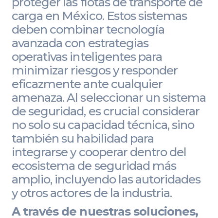
proteger las flotas de transporte de
carga en México. Estos sistemas
deben combinar tecnología
avanzada con estrategias
operativas inteligentes para
minimizar riesgos y responder
eficazmente ante cualquier
amenaza. Al seleccionar un sistema
de seguridad, es crucial considerar
no solo su capacidad técnica, sino
también su habilidad para
integrarse y cooperar dentro del
ecosistema de seguridad más
amplio, incluyendo las autoridades
y otros actores de la industria.
A través de nuestras soluciones,