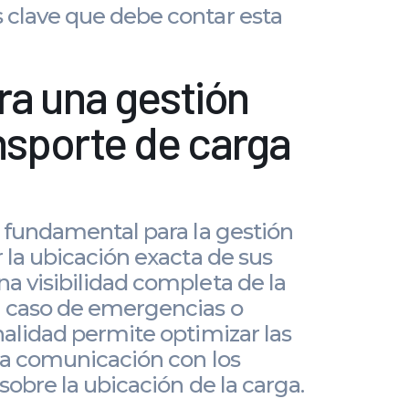
 clave que debe contar esta
ra una gestión
ansporte de carga
a fundamental para la gestión
 la ubicación exacta de sus
a visibilidad completa de la
n caso de emergencias o
nalidad permite optimizar las
 la comunicación con los
sobre la ubicación de la carga.