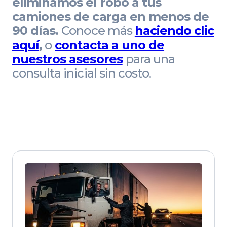
eliminamos el robo a tus
camiones de carga en menos de
90 días.
Conoce más
haciendo clic
aquí
,
o
contacta a uno de
nuestros asesores
para una
consulta inicial sin costo.