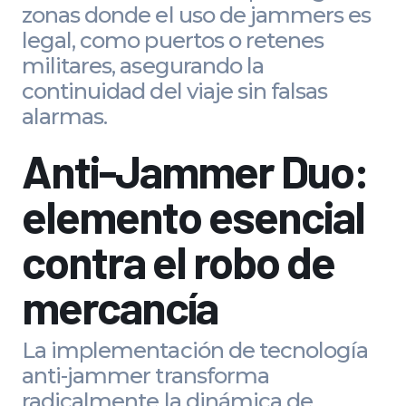
zonas donde el uso de jammers es
legal, como puertos o retenes
militares, asegurando la
continuidad del viaje sin falsas
alarmas.
Anti-Jammer Duo:
elemento esencial
contra el robo de
mercancía
La implementación de tecnología
anti-jammer transforma
radicalmente la dinámica de