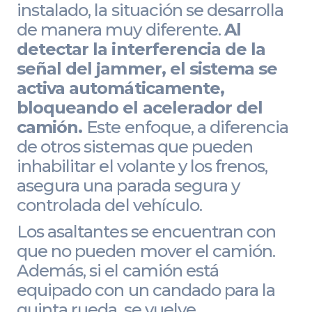
instalado, la situación se desarrolla
de manera muy diferente.
Al
detectar la interferencia de la
señal del jammer, el sistema se
activa automáticamente,
bloqueando el acelerador del
camión.
Este enfoque, a diferencia
de otros sistemas que pueden
inhabilitar el volante y los frenos,
asegura una parada segura y
controlada del vehículo.
Los asaltantes se encuentran con
que no pueden mover el camión.
Además, si el camión está
equipado con un candado para la
quinta rueda, se vuelve