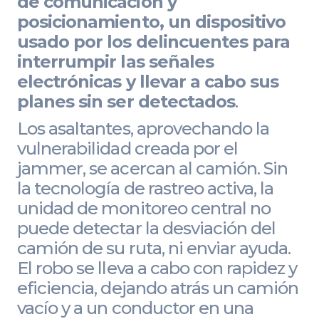
de comunicación y
posicionamiento, un dispositivo
usado por los delincuentes para
interrumpir las señales
electrónicas y llevar a cabo sus
planes sin ser detectados
.
Los asaltantes, aprovechando la
vulnerabilidad creada por el
jammer, se acercan al camión. Sin
la tecnología de rastreo activa, la
unidad de monitoreo central no
puede detectar la desviación del
camión de su ruta, ni enviar ayuda.
El robo se lleva a cabo con rapidez y
eficiencia, dejando atrás un camión
vacío y a un conductor en una