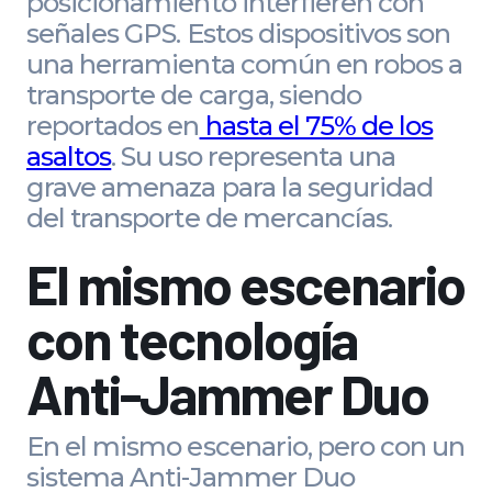
posicionamiento interfieren con
señales GPS. Estos dispositivos son
una herramienta común en robos a
transporte de carga, siendo
reportados en
hasta el 75% de los
asaltos
. Su uso representa una
grave amenaza para la seguridad
del transporte de mercancías.
El mismo escenario
con tecnología
Anti-Jammer Duo
En el mismo escenario, pero con un
sistema Anti-Jammer Duo