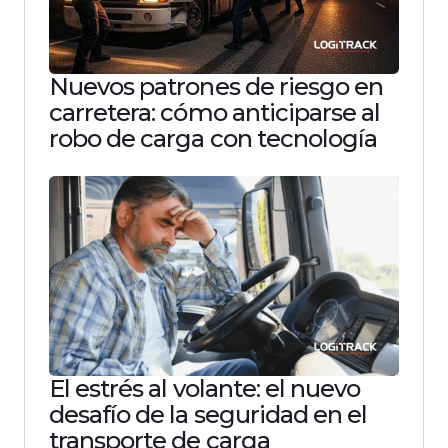
Nuevos patrones de riesgo en
carretera: cómo anticiparse al
robo de carga con tecnología
El estrés al volante: el nuevo
desafío de la seguridad en el
transporte de carga