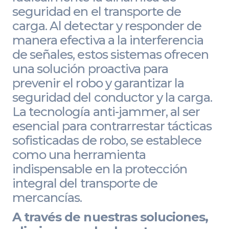
seguridad en el transporte de
carga. Al detectar y responder de
manera efectiva a la interferencia
de señales, estos sistemas ofrecen
una solución proactiva para
prevenir el robo y garantizar la
seguridad del conductor y la carga.
La tecnología anti-jammer, al ser
esencial para contrarrestar tácticas
sofisticadas de robo, se establece
como una herramienta
indispensable en la protección
integral del transporte de
mercancías.
A través de nuestras soluciones,