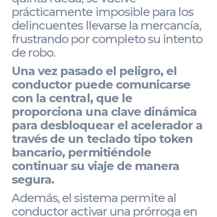
prácticamente imposible para los
delincuentes llevarse la mercancía,
frustrando por completo su intento
de robo.
Una vez pasado el peligro, el
conductor puede comunicarse
con la central, que le
proporciona una clave dinámica
para desbloquear el acelerador a
través de un teclado tipo token
bancario, permitiéndole
continuar su viaje de manera
segura.
Además, el sistema permite al
conductor activar una prórroga en