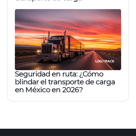
Seguridad en ruta: ¿Cómo
blindar el transporte de carga
en México en 2026?