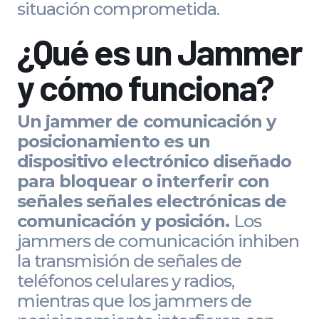
situación comprometida.
¿Qué es un Jammer
y cómo funciona?
Un jammer de comunicación y
posicionamiento es un
dispositivo electrónico diseñado
para bloquear o interferir con
señales señales electrónicas de
comunicación y posición.
Los
jammers de comunicación inhiben
la transmisión de señales de
teléfonos celulares y radios,
mientras que los jammers de